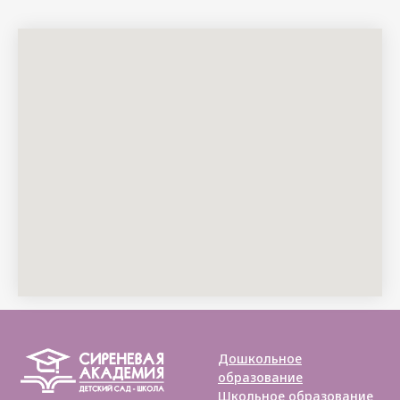
Дошкольное
образование
Школьное образование