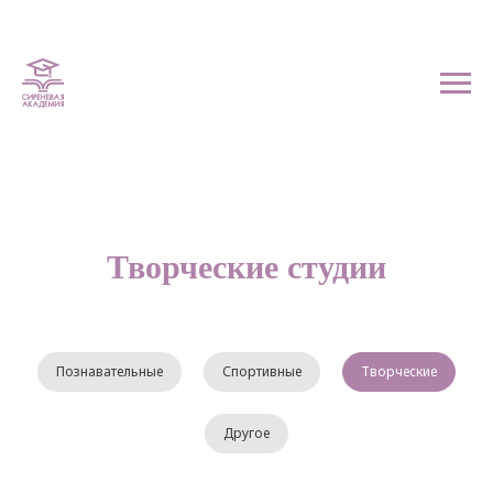
Творческие студии
Познавательные
Спортивные
Творческие
Другое