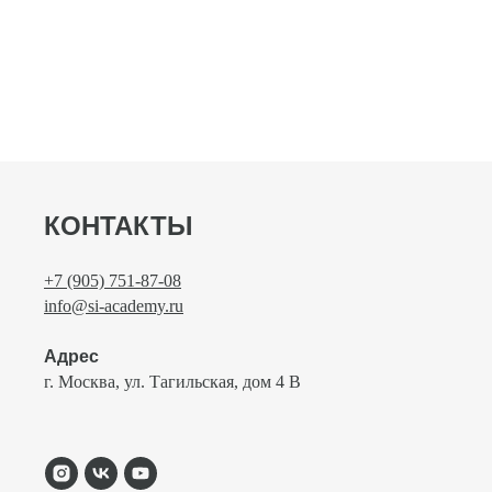
КОНТАКТЫ
+7 (905) 751-87-08
info@si-academy.ru
Адрес
г. Москва, ул. Тагильская, дом 4 В