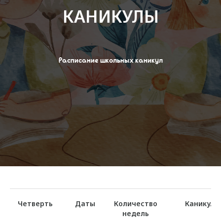
КАНИКУЛЫ
Расписание школьных каникул
Четверть
Даты
Количество
Каникулы
недель