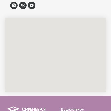
Дошкольное