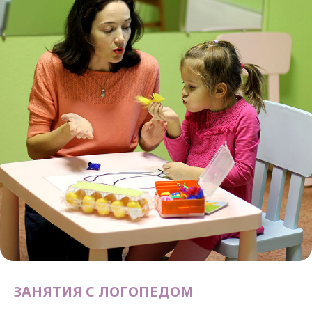
ЗАНЯТИЯ С ЛОГОПЕДОМ