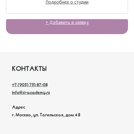
Подробнее о студии
+ Добавить в заявку
КОНТАКТЫ
+7 (905) 751-87-08
info@si-academy.ru
Адрес
г. Москва, ул. Тагильская, дом 4 В