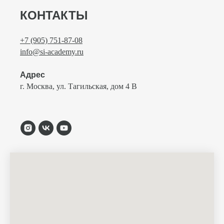
КОНТАКТЫ
+7 (905) 751-87-08
info@si-academy.ru
Адрес
г. Москва, ул. Тагильская, дом 4 В