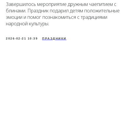
Завершилось мероприятие дружным чаепитием с
блинами. Праздник подарил детям положительные
эмоции и помог познакомиться с традициями
народной культуры.
2026-02-21 10:39
ПРАЗДНИКИ