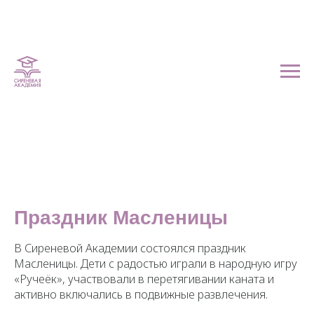
Праздник Масленицы
В Сиреневой Академии состоялся праздник
Масленицы. Дети с радостью играли в народную игру
«Ручеёк», участвовали в перетягивании каната и
активно включались в подвижные развлечения.