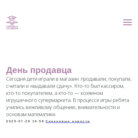
День продавца
Сегодня дети играли в магазин: продавали, покупали,
считали и «выдавали сдачу». Кто-то был кассиром,
кто-то покупателем, а кто-то — хозяином
игрушечного супермаркета. В процессе игры ребята
учились вежливому общению, внимательности и
основам математики.
2025-07-28 16:58
Сиреневые новости