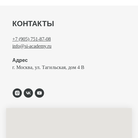
КОНТАКТЫ
+7 (905) 751-87-08
info@si-academy.ru
Адрес
г. Москва, ул. Тагильская, дом 4 В