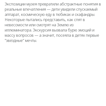
Экспозиции музея превратили абстрактные понятия в
реальные впечатления — дети увидели спускаемый
аппарат, космическую еду в тюбиках и скафандры.
Некоторые пытались представить, как спят в
невесомости или смотрят на Землю из
иллюминатора. Экскурсия вызвала бурю эмоций и
массу вопросов — а значит, посеяла в детях первые
"звёздные" мечты.