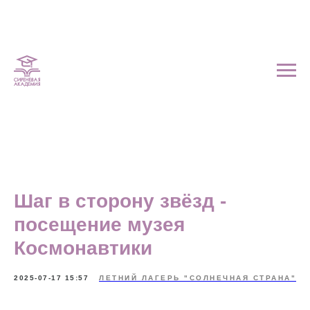
Шаг в сторону звёзд -
посещение музея
Космонавтики
2025-07-17 15:57
ЛЕТНИЙ ЛАГЕРЬ "СОЛНЕЧНАЯ СТРАНА"